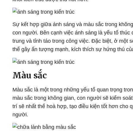
Sự kết hợp giữa ánh sáng và màu sắc trong không
con người. Bên cạnh việc ánh sáng là yếu tố thúc đ
trung và tỉnh táo trong công việc. Đặc biệt, ở một
thể gây ấn tượng mạnh, kích thích sự hứng thú củ
Màu sắc
Màu sắc là một trong những yếu tố quan trọng tron
màu sắc trong không gian, con người sẽ kiểm soát
trí sẽ nhất thể hoà hợp, tạo điều kiện tốt hơn cho
người.