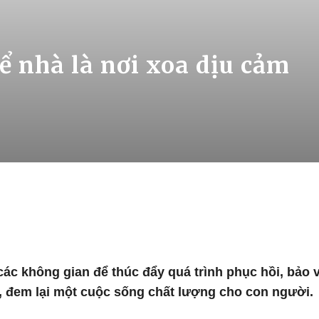
ể nhà là nơi xoa dịu cảm
 các không gian để thúc đẩy quá trình phục hồi, bảo 
, đem lại một cuộc sống chất lượng cho con người.